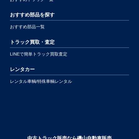
おすすめ部品を探す
おすすめ部品一覧
トラック買取・査定
LINEで簡単トラック買取査定
レンタカー
レンタル車輌/特殊車輌レンタル
中古トラック販売なら磯山自動車販売