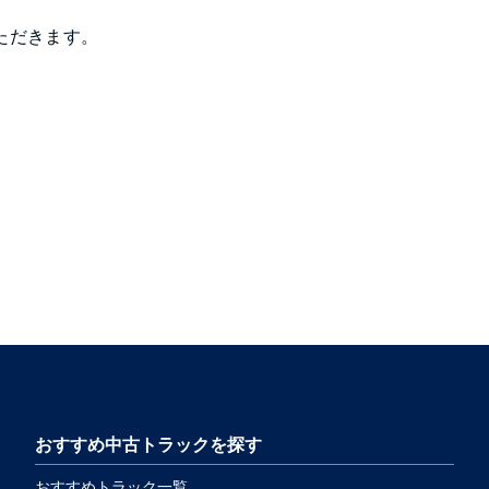
。
ただきます。
おすすめ中古トラックを探す
おすすめトラック一覧