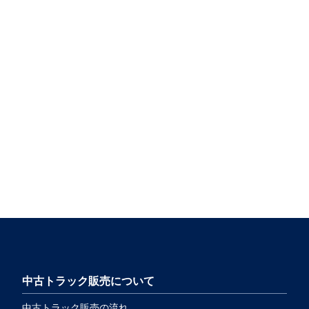
中古トラック販売について
中古トラック販売の流れ