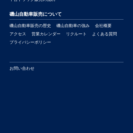
磯山自動車販売について
磯山自動車販売の歴史
磯山自動車の強み
会社概要
アクセス
営業カレンダー
リクルート
よくある質問
プライバシーポリシー
お問い合わせ