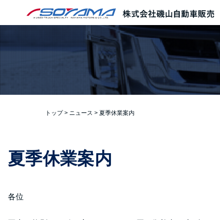
本文へ
トップ
>
ニュース
>
夏季休業案内
夏季休業案内
各位