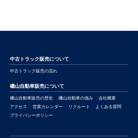
中古トラック販売について
中古トラック販売の流れ
磯山自動車販売について
磯山自動車販売の歴史
磯山自動車の強み
会社概要
アクセス
営業カレンダー
リクルート
よくある質問
プライバシーポリシー