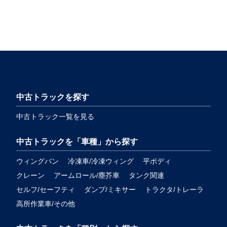
中古トラックを探す
中古トラック一覧を見る
中古トラックを「車種」から探す
ウィングバン
冷凍車/冷凍ウィング
平ボディ
クレーン
アームロール/塵芥車
タンク関連
セルフ/セーフティ
ダンプ/ミキサー
トラクタ/トレーラ
高所作業車/その他