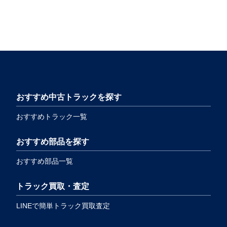
おすすめ中古トラックを探す
おすすめトラック一覧
おすすめ部品を探す
おすすめ部品一覧
トラック買取・査定
LINEで簡単トラック買取査定