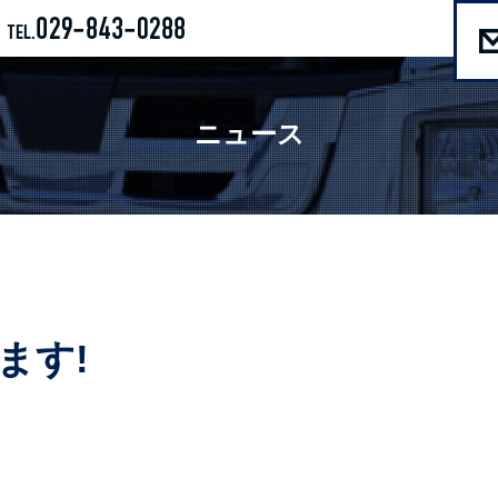
ニュース
ます!