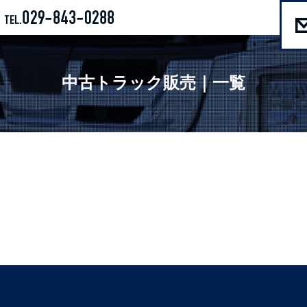
中古トラック販売｜一覧