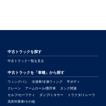
中古トラックを探す
中古トラック一覧を見る
中古トラックを「車種」から探す
ウィングバン
冷凍車/冷凍ウィング
平ボディ
クレーン
アームロール/塵芥車
タンク関連
セルフ/セーフティ
ダンプ/ミキサー
トラクタ/トレーラ
高所作業車/その他