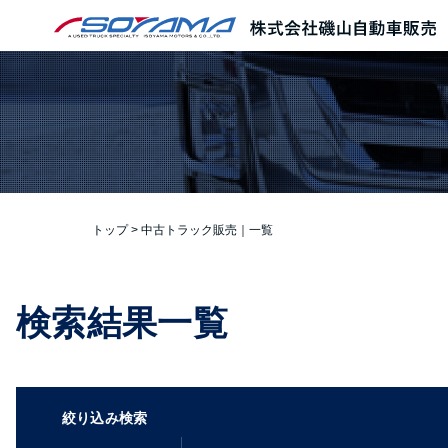
本文へ
トップ
>
中古トラック販売｜一覧
検索結果一覧
絞り込み検索