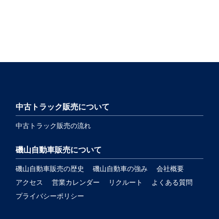
中古トラック販売について
中古トラック販売の流れ
磯山自動車販売について
磯山自動車販売の歴史
磯山自動車の強み
会社概要
アクセス
営業カレンダー
リクルート
よくある質問
プライバシーポリシー