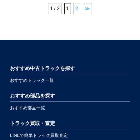
1 / 2
1
2
≫
おすすめ中古トラックを探す
おすすめトラック一覧
おすすめ部品を探す
おすすめ部品一覧
トラック買取・査定
LINEで簡単トラック買取査定