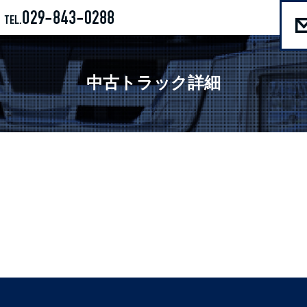
中古トラック詳細