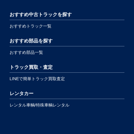
おすすめ中古トラックを探す
おすすめトラック一覧
おすすめ部品を探す
おすすめ部品一覧
トラック買取・査定
LINEで簡単トラック買取査定
レンタカー
レンタル車輌/特殊車輌レンタル