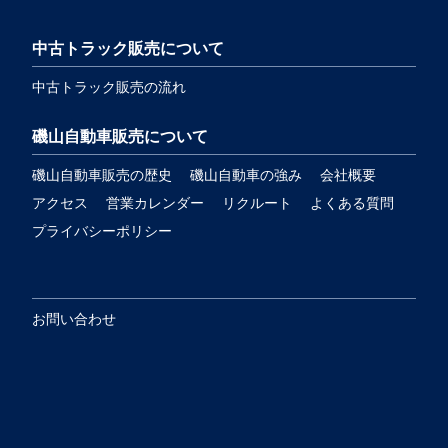
中古トラック販売について
中古トラック販売の流れ
磯山自動車販売について
磯山自動車販売の歴史
磯山自動車の強み
会社概要
アクセス
営業カレンダー
リクルート
よくある質問
プライバシーポリシー
お問い合わせ