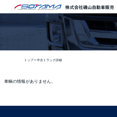
本文へ
トップ
>
中古トラック詳細
車輌の情報がありません。