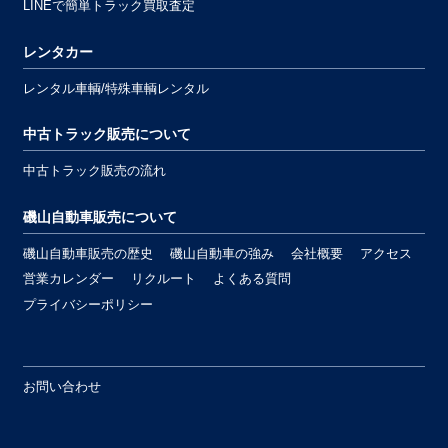
LINEで簡単トラック買取査定
レンタカー
レンタル車輌/特殊車輌レンタル
中古トラック販売について
中古トラック販売の流れ
磯山自動車販売について
磯山自動車販売の歴史
磯山自動車の強み
会社概要
アクセス
営業カレンダー
リクルート
よくある質問
プライバシーポリシー
お問い合わせ