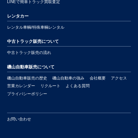
LINEで簡単トラック買取査定
レンタカー
レンタル車輌/特殊車輌レンタル
中古トラック販売について
中古トラック販売の流れ
磯山自動車販売について
磯山自動車販売の歴史
磯山自動車の強み
会社概要
アクセス
営業カレンダー
リクルート
よくある質問
プライバシーポリシー
お問い合わせ