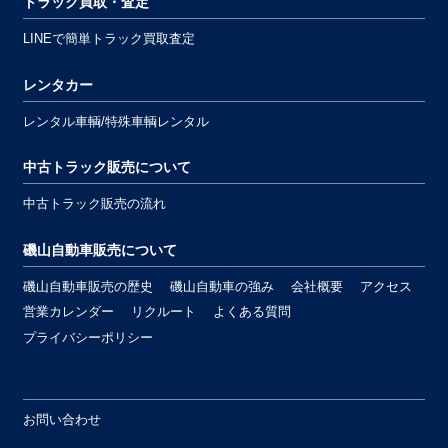
トラック買取・査定
LINEで簡単トラック買取査定
レンタカー
レンタル車輌/特殊車輌レンタル
中古トラック販売について
中古トラック販売の流れ
磯山自動車販売について
磯山自動車販売の歴史
磯山自動車の強み
会社概要
アクセス
営業カレンダー
リクルート
よくある質問
プライバシーポリシー
お問い合わせ