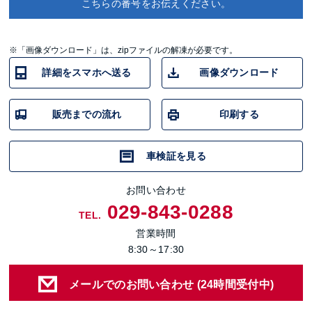
こちらの番号をお伝えください。
※「画像ダウンロード」は、zipファイルの解凍が必要です。
詳細をスマホへ送る
画像ダウンロード
販売までの流れ
印刷する
車検証を見る
お問い合わせ
029-843-0288
TEL.
営業時間
8:30～17:30
メールでのお問い合わせ (24時間受付中)