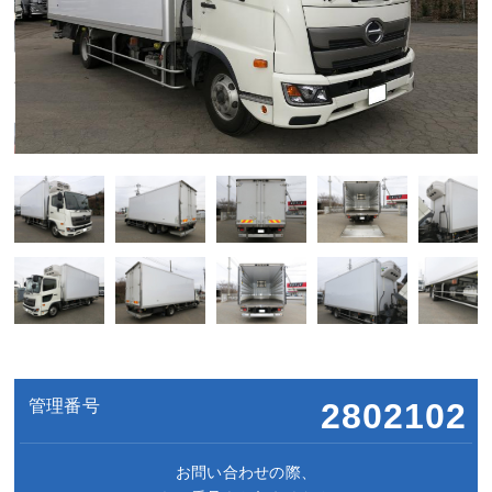
管理番号
2802102
お問い合わせの際、