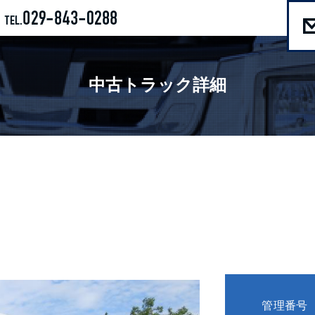
中古トラック詳細
管理番号