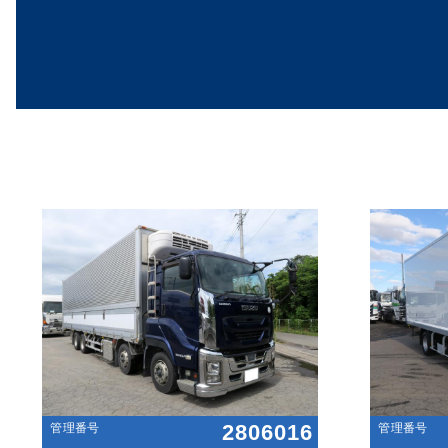
2806016
管理番号
管理番号