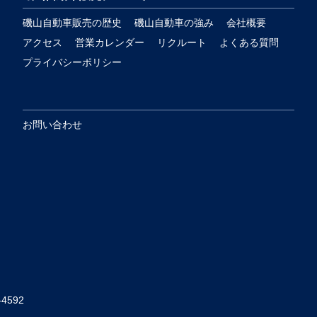
磯山自動車販売の歴史
磯山自動車の強み
会社概要
アクセス
営業カレンダー
リクルート
よくある質問
プライバシーポリシー
お問い合わせ
-4592